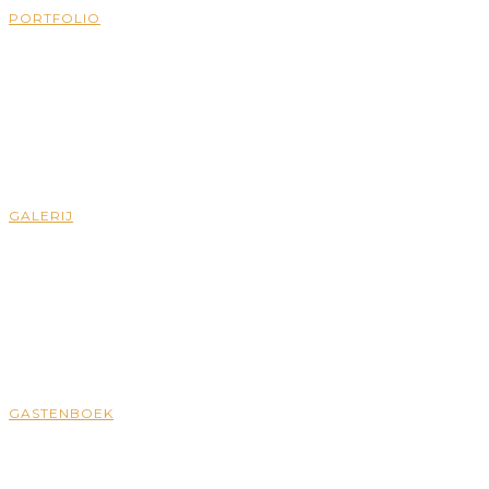
PORTFOLIO
GALERIJ
GASTENBOEK