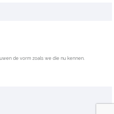
eeuwen de vorm zoals we die nu kennen.