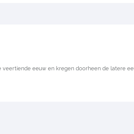
n de veertiende eeuw en kregen doorheen de latere 