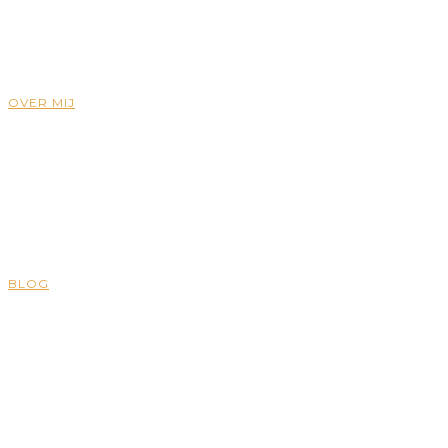
OVER MIJ
BLOG